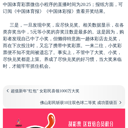
中国体育彩票微信小程序的直播时间为20:25；报纸方面，可
订阅《中国体育报》《中国体彩报》查看开奖结果。
三是，一旦发现中奖，应尽快兑奖。相关数据显示，在各
类弃奖当中，5元等小奖的弃奖注数是最多的。这是因为，购
彩者发现自己中了小奖，但懒得特意跑一趟体彩店去兑奖，
而在下次投注时，又忘了携带中奖彩票。一来二往，小奖彩
票便不知不觉间被遗忘了。事实上，不管中了大奖、小奖，
尽快兑奖都是上策。养成了尽快兑奖的好习惯，当大奖来临
时，才能牢牢抓住机会。
超值新年“红包” 女彩民喜领1000万大奖
佛山彩民斩获10注双色球二等奖 成功晋级百