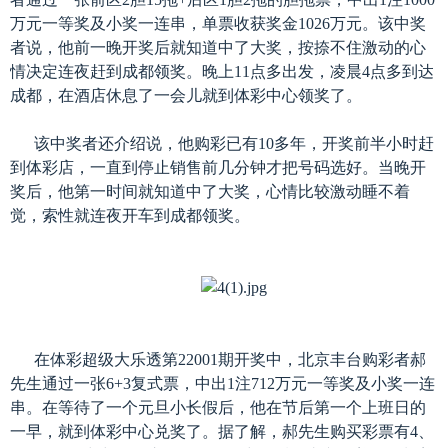
万元一等奖及小奖一连串，单票收获奖金1026万元。该中奖
者说，他前一晚开奖后就知道中了大奖，按捺不住激动的心
情决定连夜赶到成都领奖。晚上11点多出发，凌晨4点多到达
成都，在酒店休息了一会儿就到体彩中心领奖了。
该中奖者还介绍说，他购彩已有10多年，开奖前半小时赶
到体彩店，一直到停止销售前几分钟才把号码选好。当晚开
奖后，他第一时间就知道中了大奖，心情比较激动睡不着
觉，索性就连夜开车到成都领奖。
在体彩超级大乐透第22001期开奖中，北京丰台购彩者郝
先生通过一张6+3复式票，中出1注712万元一等奖及小奖一连
串。在等待了一个元旦小长假后，他在节后第一个上班日的
一早，就到体彩中心兑奖了。据了解，郝先生购买彩票有4、