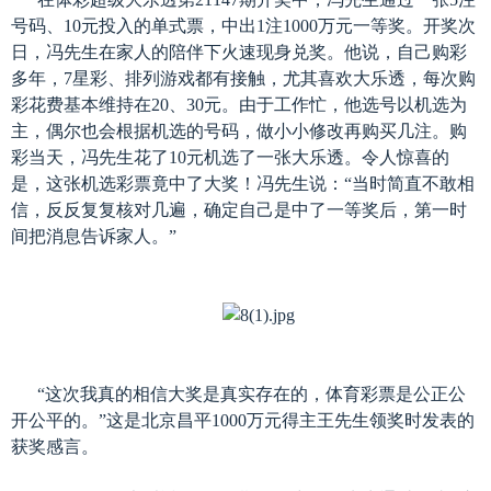
号码、10元投入的单式票，中出1注1000万元一等奖。开奖次
日，冯先生在家人的陪伴下火速现身兑奖。他说，自己购彩
多年，7星彩、排列游戏都有接触，尤其喜欢大乐透，每次购
彩花费基本维持在20、30元。由于工作忙，他选号以机选为
主，偶尔也会根据机选的号码，做小小修改再购买几注。购
彩当天，冯先生花了10元机选了一张大乐透。令人惊喜的
是，这张机选彩票竟中了大奖！冯先生说：“当时简直不敢相
信，反反复复核对几遍，确定自己是中了一等奖后，第一时
间把消息告诉家人。”
“这次我真的相信大奖是真实存在的，体育彩票是公正公
开公平的。”这是北京昌平1000万元得主王先生领奖时发表的
获奖感言。