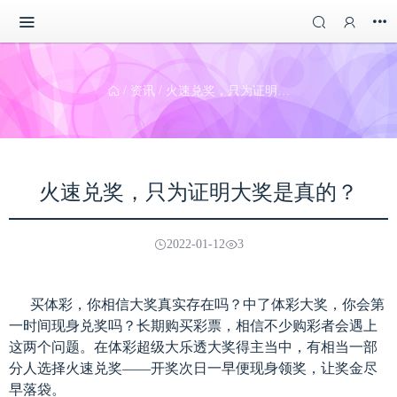
/
/
资讯
火速兑奖，只为证明大奖是真的？
火速兑奖，只为证明大奖是真的？
2022-01-12
3
买体彩，你相信大奖真实存在吗？中了体彩大奖，你会第
一时间现身兑奖吗？长期购买彩票，相信不少购彩者会遇上
这两个问题。在体彩超级大乐透大奖得主当中，有相当一部
分人选择火速兑奖——开奖次日一早便现身领奖，让奖金尽
早落袋。