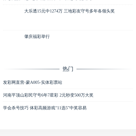
大乐透15元中1274万 三地彩友守号多年各领头奖
肇庆福彩举行
热门
发彩网直营-蒙A005-实体彩票站
河南平顶山彩民守号6年7星彩 2元秒变500万大奖
学会杀号技巧 体彩高频游戏“11选5”中奖容易