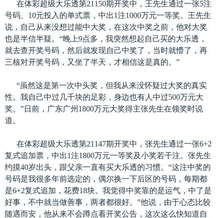
在体彩超级大乐透第21150期开奖中，王先生通过一张5注
号码、10元投入的单式票，中出1注1000万元一等奖。王先生
说，自己从来没想过能中大奖，在这次中奖之前，他对大奖
也是半信半疑。“晚上9点多，我突然想起自己买的大乐透，
就去查开奖号码，然后就发现自己中奖了，当时就懵了，再
三核对开奖号码，又坐了半天，才相信这是真的。”
“虽然这是第一次中头奖，但我从来没怀疑过大奖的真实
性。我自己中过几千块的足彩，身边也有人中过500万元大
奖。”日前，广东广州1800万元大奖得主张先生在领奖时说
道。
在体彩超级大乐透第21147期开奖中，张先生通过一张6+2
复式追加票，中出1注1800万元一等奖及小奖若干注。张先生
约摸40岁出头，跟父亲一直有买大乐透的习惯。“这注中奖的
号码是我很多年前选定的，偶尔换一下后区的号码，每期都
是6+2复式追加，花费18块。我觉得中奖靠的是运气，中了是
好事，不中就当做善事，两者都很好。”他说，由于心态比较
随遇而安，他从来不会蹲点看开奖公告，这次这么快知道自