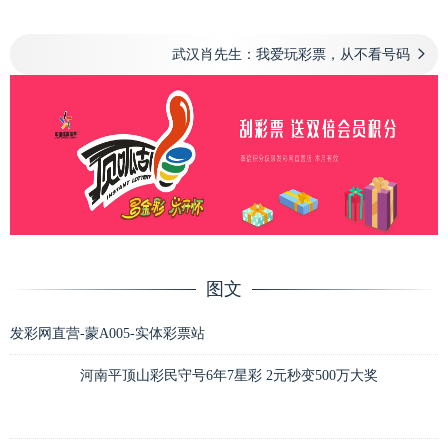
武汉肖先生：我爱玩彩票，从不看号码
图文
发彩网直营-蒙A005-实体彩票站
河南平顶山彩民守号6年7星彩 2元秒变500万大奖