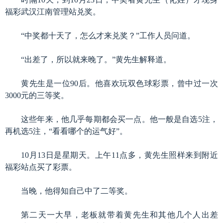
福彩武汉江南管理站兑奖。
“中奖都十天了，怎么才来兑奖？”工作人员问道。
“出差了，所以就来晚了。”黄先生解释道。
黄先生是一位90后。他喜欢玩双色球彩票，曾中过一次
3000元的三等奖。
这些年来，他几乎每期都会买一点。他一般是自选5注，
再机选5注，“看看哪个的运气好”。
10月13日是星期天。上午11点多，黄先生照样来到附近
福彩站点买了彩票。
当晚，他得知自己中了二等奖。
第二天一大早，老板就带着黄先生和其他几个人出差