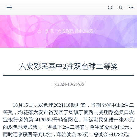
/
/
资讯
六安彩民喜中2注双色球二等奖
六安彩民喜中2注双色球二等奖
2024-10-23
5
10月15日，双色球2024118期开奖，当期全省中出2注二
等奖，均花落六安市裕安区丁集镇丁固路与光明路交叉口农
业银行旁的第34130282号销售网点。幸运彩民凭借一张28元
的双色球复式票，一举拿下2注二等奖，单注奖金419441元，
同时还收获四等奖12注，单注奖金200元，总奖金841282元。